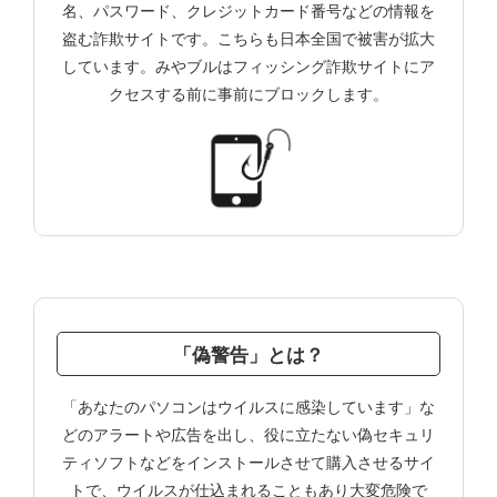
名、パスワード、クレジットカード番号などの情報を
盗む詐欺サイトです。こちらも日本全国で被害が拡大
しています。みやブルはフィッシング詐欺サイトにア
クセスする前に事前にブロックします。
「偽警告」とは？
「あなたのパソコンはウイルスに感染しています」な
どのアラートや広告を出し、役に立たない偽セキュリ
ティソフトなどをインストールさせて購入させるサイ
トで、ウイルスが仕込まれることもあり大変危険で