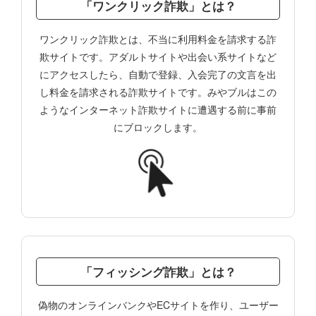
「ワンクリック詐欺」とは？
ワンクリック詐欺とは、不当に利用料金を請求する詐
欺サイトです。アダルトサイトや出会い系サイトなど
にアクセスしたら、自動で登録、入会完了の文言を出
し料金を請求される詐欺サイトです。みやブルはこの
ようなインターネット詐欺サイトに遭遇する前に事前
にブロックします。
「フィッシング詐欺」とは？
偽物のオンラインバンクやECサイトを作り、ユーザー