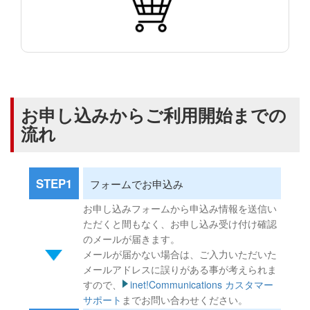
お申し込みからご利用開始までの
流れ
STEP1
フォームでお申込み
お申し込みフォームから申込み情報を送信い
ただくと間もなく、お申し込み受け付け確認
のメールが届きます。
メールが届かない場合は、ご入力いただいた
メールアドレスに誤りがある事が考えられま
すので、
inet!Communications カスタマー
サポート
までお問い合わせください。