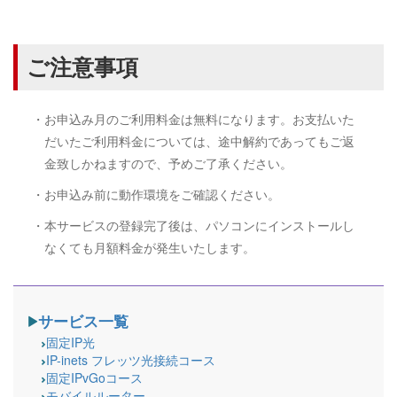
ご注意事項
・お申込み月のご利用料金は無料になります。お支払いた
だいたご利用料金については、途中解約であってもご返
金致しかねますので、予めご了承ください。
・お申込み前に動作環境をご確認ください。
・本サービスの登録完了後は、パソコンにインストールし
なくても月額料金が発生いたします。
サービス一覧
固定IP光
IP-inets フレッツ光接続コース
固定IPvGoコース
モバイルルーター