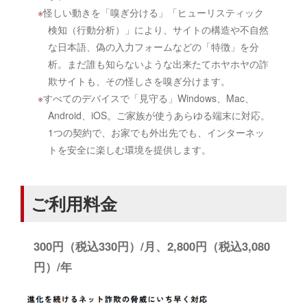
怪しい動きを「嗅ぎ分ける」「ヒューリスティック
検知（行動分析）」により、サイトの構造や不自然
な日本語、偽の入力フォームなどの「特徴」を分
析。まだ誰も知らないような出来たてホヤホヤの詐
欺サイトも、その怪しさを嗅ぎ分けます。
すべてのデバイスで「見守る」Windows、Mac、
Android、iOS。ご家族が使うあらゆる端末に対応。
1つの契約で、お家でも外出先でも、インターネッ
トを安全に楽しむ環境を提供します。
ご利用料金
300円（税込330円）/月、2,800円（税込3,080
円）/年