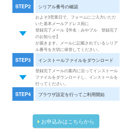
STEP2
シリアル番号の確認
およそ3営業日で、フォームにご入力いただ
いた基本メールアドレス宛に
登録完了メール【件名：みやブル 登録完了
のお知らせ】
が届きます。メールに記載されているシリア
ル番号を大切に保管してください。
STEP3
インストールファイルをダウンロード
登録完了メールの案内に沿ってインストール
ファイルをダウンロードし、インストールを
行ってください。
STEP4
ブラウザ設定を行ってご利用開始
お申込みはこちらから