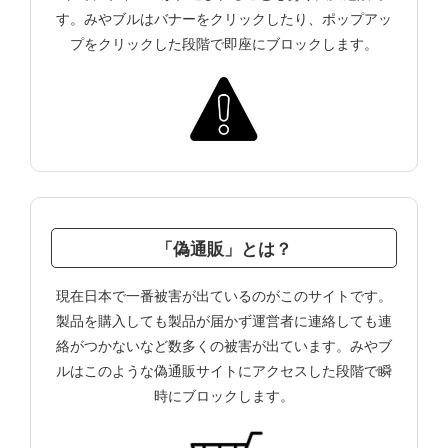
す。みやブルはバナーをクリックしたり、ポップアッ
プをクリックした段階で即座にブロックします。
「偽通販」とは？
現在日本で一番被害が出ているのがこのサイトです。
製品を購入しても製品が届かず運営者に連絡しても連
絡がつかないなど数多くの被害が出ています。みやブ
ルはこのような偽通販サイトにアクセスした段階で瞬
時にブロックします。