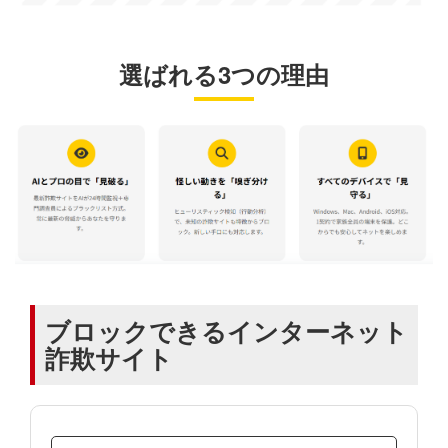
選ばれる3つの理由
ブロックできるインターネット
詐欺サイト