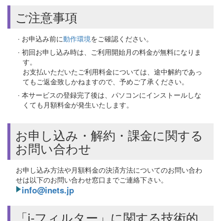
ご注意事項
∙ お申込み前に
動作環境
をご確認ください。
∙ 初回お申し込み時は、ご利用開始月の料金が無料になりま
す。
お支払いただいたご利用料金については、途中解約であっ
てもご返金致しかねますので、予めご了承ください。
∙ 本サービスの登録完了後は、パソコンにインストールしな
くても月額料金が発生いたします。
お申し込み・解約・課金に関する
お問い合わせ
お申し込み方法や月額料金の決済方法についてのお問い合わ
せは以下のお問い合わせ窓口までご連絡下さい。
info@inets.jp
「i-フィルター」に関する技術的