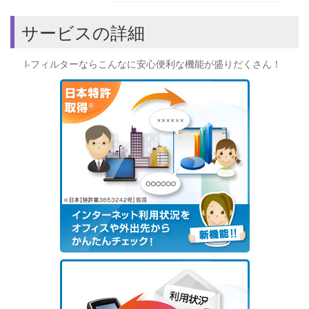
サービスの詳細
i-フィルターならこんなに安心便利な機能が盛りだくさん！