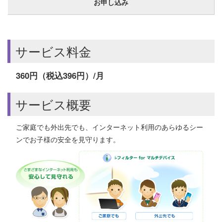
お申し込み
サービス料金
360円（税込396円）/月
サービス概要
ご家庭でも外出先でも、インターネット利用のあらゆるシー
ンでお子様の安全を見守ります。