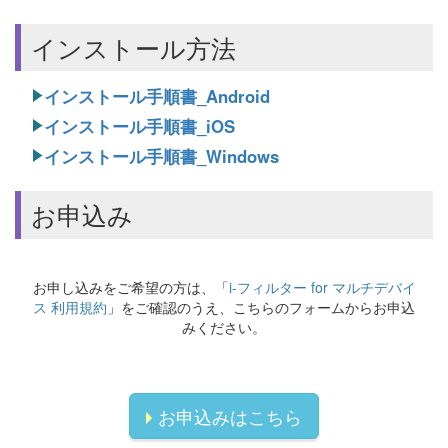
インストール方法
インストール手順書_Android
インストール手順書_iOS
インストール手順書_Windows
お申込み
お申し込みをご希望の方は、「
i-フィルター for マルチデバイ
ス 利用規約
」をご確認のうえ、こちらのフォームからお申込
みください。
お申込みはこちら