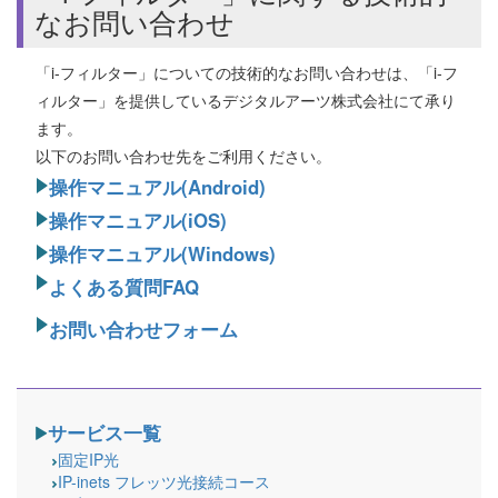
なお問い合わせ
「i-フィルター」についての技術的なお問い合わせは、「i-フ
ィルター」を提供しているデジタルアーツ株式会社にて承り
ます。
以下のお問い合わせ先をご利用ください。
操作マニュアル(Android)
操作マニュアル(iOS)
操作マニュアル(Windows)
よくある質問FAQ
お問い合わせフォーム
サービス一覧
固定IP光
IP-inets フレッツ光接続コース