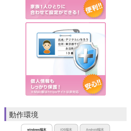
動作環境
windows端末
iOS端末
Android端末