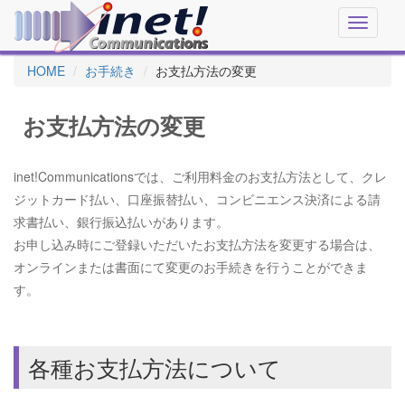
Toggle
navigati
HOME
お手続き
お支払方法の変更
お支払方法の変更
inet!Communicationsでは、ご利用料金のお支払方法として、クレ
ジットカード払い、口座振替払い、コンビニエンス決済による請
求書払い、銀行振込払いがあります。
お申し込み時にご登録いただいたお支払方法を変更する場合は、
オンラインまたは書面にて変更のお手続きを行うことができま
す。
各種お支払方法について