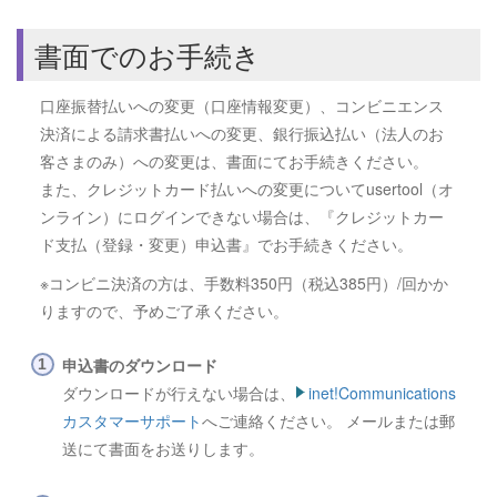
書面でのお手続き
口座振替払いへの変更（口座情報変更）、コンビニエンス
決済による請求書払いへの変更、銀行振込払い（法人のお
客さまのみ）への変更は、書面にてお手続きください。
また、クレジットカード払いへの変更についてusertool（オ
ンライン）にログインできない場合は、『クレジットカー
ド支払（登録・変更）申込書』でお手続きください。
※コンビニ決済の方は、手数料350円（税込385円）/回かか
りますので、予めご了承ください。
申込書のダウンロード
ダウンロードが行えない場合は、
inet!Communications
カスタマーサポート
へご連絡ください。 メールまたは郵
送にて書面をお送りします。