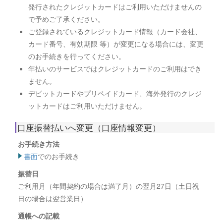
発行されたクレジットカードはご利用いただけませんの
で予めご了承ください。
ご登録されているクレジットカード情報（カード会社、
カード番号、有効期限 等）が変更になる場合には、変更
のお手続きを行ってください。
年払いのサービスではクレジットカードのご利用はでき
ません。
デビットカードやプリペイドカード、海外発行のクレジ
ットカードはご利用いただけません。
口座振替払いへ変更（口座情報変更）
お手続き方法
書面
でのお手続き
振替日
ご利用月（年間契約の場合は満了月）の翌月27日（土日祝
日の場合は翌営業日）
通帳への記載