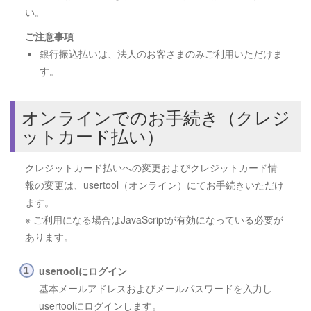
い。
ご注意事項
銀行振込払いは、法人のお客さまのみご利用いただけま
す。
オンラインでのお手続き（クレジ
ットカード払い）
クレジットカード払いへの変更およびクレジットカード情
報の変更は、usertool（オンライン）にてお手続きいただけ
ます。
※ ご利用になる場合はJavaScriptが有効になっている必要が
あります。
usertoolにログイン
基本メールアドレスおよびメールパスワードを入力し
usertoolにログインします。