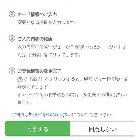
カード情報のご入力
変更となる項目を入力します。
ご入力内容の確認
入力内容に間違いがないかご確認いただき、［修正］ま
たは［登録］をクリックします。
ご登録情報の変更完了
で［登録］をクリックすると、即時でカード情報の登
３
録が完了します。
オンラインでのお手続きの場合、変更完了の通知は行い
ません。
ご利用は
個人情報の取り扱い
について同意下さい。
同意する
同意しない