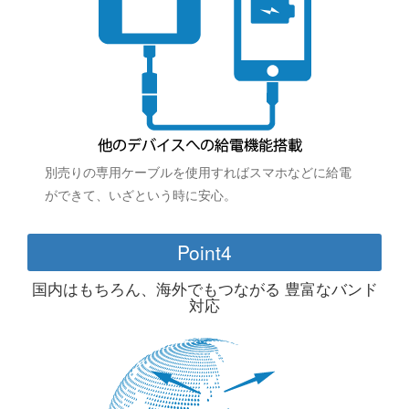
別売りの専用ケーブルを使用すればスマホなどに給電
ができて、いざという時に安心。
Point4
国内はもちろん、海外でもつながる 豊富なバンド
対応