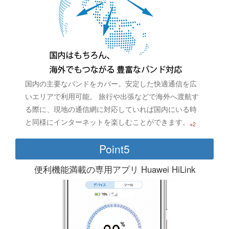
国内の主要なバンドをカバー。安定した快適通信を広
いエリアで利用可能。 旅行や出張などで海外へ渡航す
る際に、現地の通信網に対応していれば国内にいる時
と同様にインターネットを楽しむことができます。
※2
Point5
便利機能満載の専用アプリ Huawei HiLink