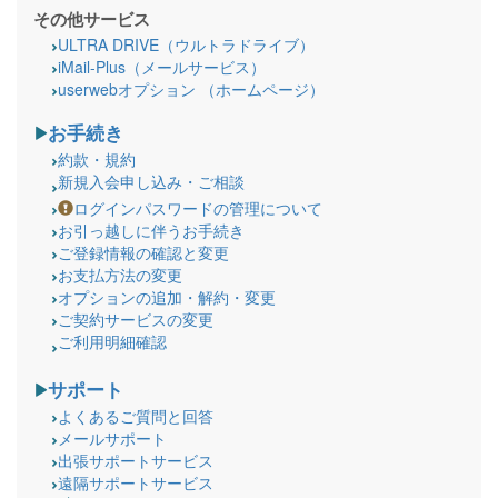
その他サービス
ULTRA DRIVE（ウルトラドライブ）
iMail-Plus（メールサービス）
userwebオプション （ホームページ）
お手続き
約款・規約
新規入会申し込み・ご相談
ログインパスワードの管理について
お引っ越しに伴うお手続き
ご登録情報の確認と変更
お支払方法の変更
オプションの追加・解約・変更
ご契約サービスの変更
ご利用明細確認
サポート
よくあるご質問と回答
メールサポート
出張サポートサービス
遠隔サポートサービス