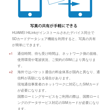
HUAWEI HiLinkがインストールされたデバイス同士で
SDカードデータシェア機能を利用すると、写真の共有
が簡単にできます。
通信時間、待ち受け時間は、ネットワーク側の規格、
使用環境や電波状況、ご契約のSIMにより異なりま
す。
海外ではパケット通信の料金体系が国内と異なり、通
信料が高額になる場合があります。
現地通信事業者のネットワークに対応したSIMカード
が必要になります。
国際ローミングサービスをご利用の際は、国際ローミ
ングのデータサービス対応のSIMカードが必要になり
ます。