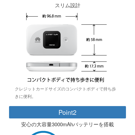
スリム設計
クレジットカードサイズのコンパクトボディで持ち歩
きに便利。
Point2
安心の大容量3000mAhバッテリーを搭載