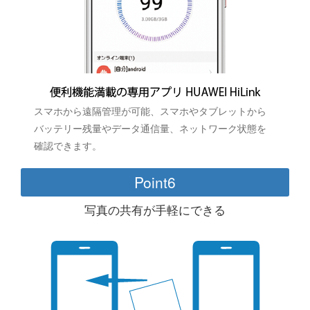
スマホから遠隔管理が可能、スマホやタブレットから
バッテリー残量やデータ通信量、ネットワーク状態を
確認できます。
Point6
写真の共有が手軽にできる